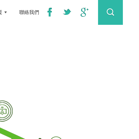
援
聯絡我們