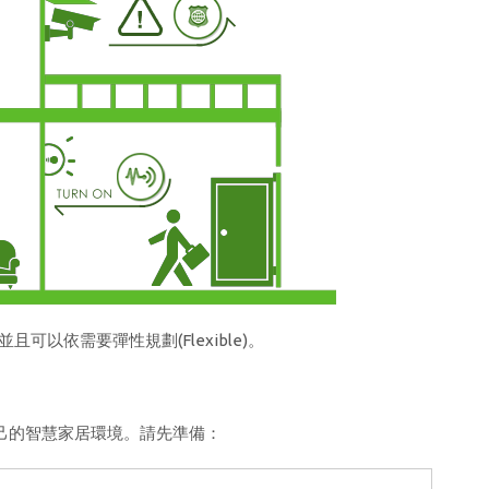
並且可以依需要彈性規劃(Flexible)。
己的智慧家居環境。請先準備：