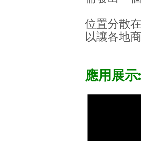
位置分散
以讓各地商
應用展示